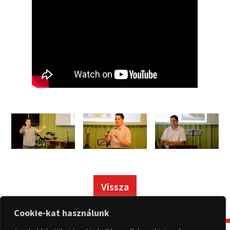
Vissza
Cookie-kat használunk