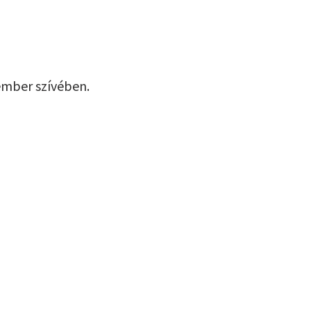
ember szívében.