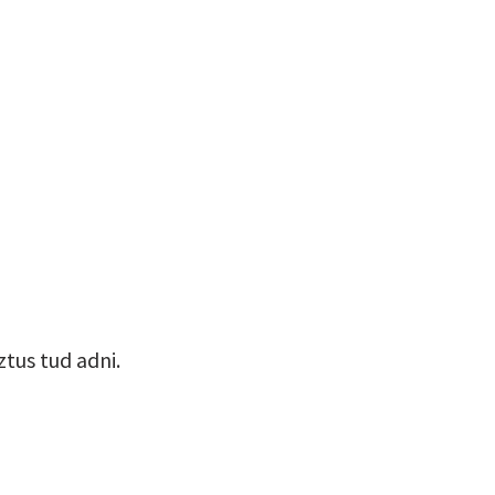
ztus tud adni.