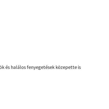
k és halálos fenyegetések közepette is